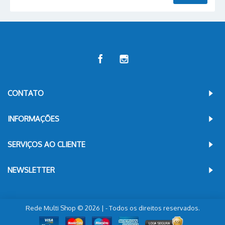
CONTATO
INFORMAÇÕES
SERVIÇOS AO CLIENTE
NEWSLETTER
Rede Multi Shop © 2026 | - Todos os direitos reservados.