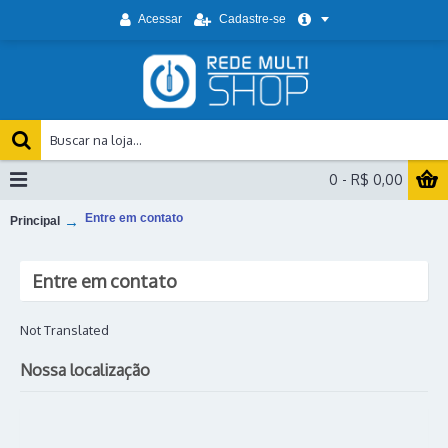
Acessar
Cadastre-se
0 - R$ 0,00
Entre em contato
Principal
Entre em contato
Not Translated
Nossa localização